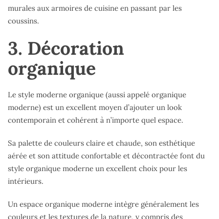
murales aux armoires de cuisine en passant par les
coussins.
3. Décoration
organique
Le style moderne organique (aussi appelé organique
moderne) est un excellent moyen d’ajouter un look
contemporain et cohérent à n’importe quel espace.
Sa palette de couleurs claire et chaude, son esthétique
aérée et son attitude confortable et décontractée font du
style organique moderne un excellent choix pour les
intérieurs.
Un espace organique moderne intègre généralement les
couleurs et les textures de la nature, y compris des