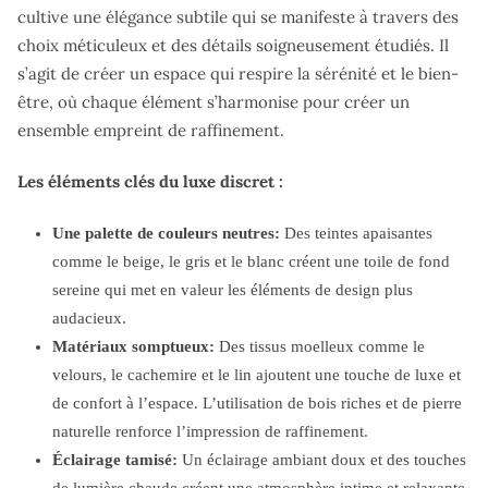
cultive une élégance subtile qui se manifeste à travers des
choix méticuleux et des détails soigneusement étudiés. Il
s’agit de créer un espace qui respire la sérénité et le bien-
être, où chaque élément s’harmonise pour créer un
ensemble empreint de raffinement.
Les éléments clés du luxe discret :
Une palette de couleurs neutres:
Des teintes apaisantes
comme le beige, le gris et le blanc créent une toile de fond
sereine qui met en valeur les éléments de design plus
audacieux.
Matériaux somptueux:
Des tissus moelleux comme le
velours, le cachemire et le lin ajoutent une touche de luxe et
de confort à l’espace. L’utilisation de bois riches et de pierre
naturelle renforce l’impression de raffinement.
Éclairage tamisé:
Un éclairage ambiant doux et des touches