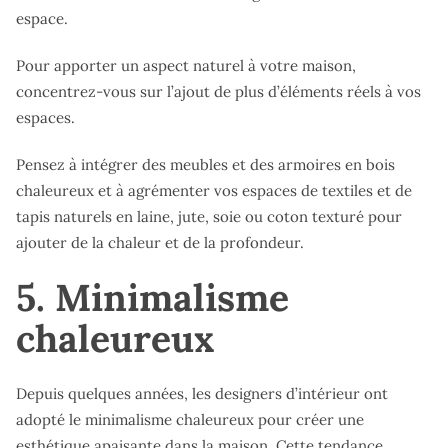
espace.
Pour apporter un aspect naturel à votre maison,
concentrez-vous sur l’ajout de plus d’éléments réels à vos
espaces.
Pensez à intégrer des meubles et des armoires en bois
chaleureux et à agrémenter vos espaces de textiles et de
tapis naturels en laine, jute, soie ou coton texturé pour
ajouter de la chaleur et de la profondeur.
5. Minimalisme
chaleureux
Depuis quelques années, les designers d’intérieur ont
adopté le minimalisme chaleureux pour créer une
esthétique apaisante dans la maison. Cette tendance