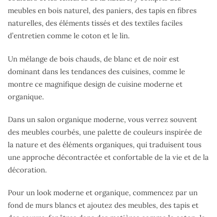
meubles en bois naturel, des paniers, des tapis en fibres
naturelles, des éléments tissés et des textiles faciles
d’entretien comme le coton et le lin.
Un mélange de bois chauds, de blanc et de noir est
dominant dans les tendances des cuisines, comme le
montre ce magnifique design de cuisine moderne et
organique.
Dans un salon organique moderne, vous verrez souvent
des meubles courbés, une palette de couleurs inspirée de
la nature et des éléments organiques, qui traduisent tous
une approche décontractée et confortable de la vie et de la
décoration.
Pour un look moderne et organique, commencez par un
fond de murs blancs et ajoutez des meubles, des tapis et