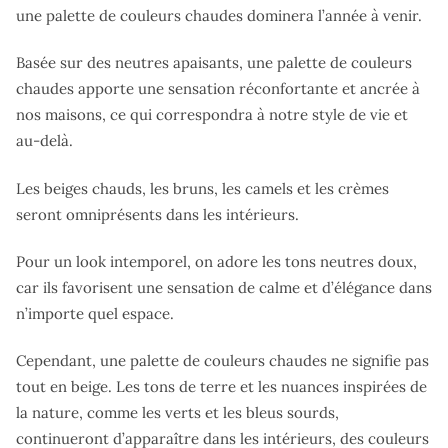
une palette de couleurs chaudes dominera l’année à venir.
Basée sur des neutres apaisants, une palette de couleurs
chaudes apporte une sensation réconfortante et ancrée à
nos maisons, ce qui correspondra à notre style de vie et
au-delà.
Les beiges chauds, les bruns, les camels et les crèmes
seront omniprésents dans les intérieurs.
Pour un look intemporel, on adore les tons neutres doux,
car ils favorisent une sensation de calme et d’élégance dans
n’importe quel espace.
Cependant, une palette de couleurs chaudes ne signifie pas
tout en beige. Les tons de terre et les nuances inspirées de
la nature, comme les verts et les bleus sourds,
continueront d’apparaître dans les intérieurs, des couleurs