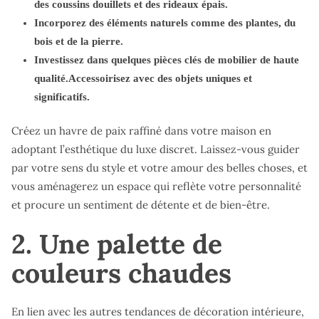
des coussins douillets et des rideaux épais.
Incorporez des éléments naturels comme des plantes, du
bois et de la pierre.
Investissez dans quelques pièces clés de mobilier de haute
qualité.Accessoirisez avec des objets uniques et
significatifs.
Créez un havre de paix raffiné dans votre maison en
adoptant l’esthétique du luxe discret. Laissez-vous guider
par votre sens du style et votre amour des belles choses, et
vous aménagerez un espace qui reflète votre personnalité
et procure un sentiment de détente et de bien-être.
2. Une palette de
couleurs chaudes
En lien avec les autres tendances de décoration intérieure,