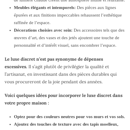
de lumière chaude créent une atmosphère intime et relaxante.
Meubles élégants et intemporels:
Des pièces aux lignes
épurées et aux finitions impeccables rehaussent l’esthétique
raffinée de l’espace.
Décorations choisies avec soin:
Des accessoires tels que des
œuvres d’art, des vases et des jetés ajoutent une touche de
personnalité et d’intérêt visuel, sans encombrer l’espace.
Le luxe discret n’est pas synonyme de dépenses
excessives.
Il s’agit plutôt de privilégier la qualité et
l’artisanat, en investissant dans des pièces durables qui
vous procureront de la joie pendant des années.
Voici quelques idées pour incorporer le luxe discret dans
votre propre maison :
Optez pour des couleurs neutres pour vos murs et vos sols.
Ajoutez des touches de texture avec des tapis moelleux,