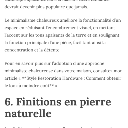
devrait devenir plus populaire que jamais.
Le minimalisme chaleureux améliore la fonctionnalité d’un
espace en réduisant l’encombrement visuel, en mettant
l’accent sur les tons apaisants de la terre et en soulignant
la fonction principale d’une pièce, facilitant ainsi la
concentration et la détente.
Pour en savoir plus sur l’adoption d’une approche
minimaliste chaleureuse dans votre maison, consultez mon
article « **Style Restoration Hardware : Comment obtenir
le look à moindre coût** ».
6. Finitions en pierre
naturelle