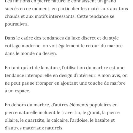
Les finitions en pierre naturelle connaissent un grand
succès en ce moment, en particulier les matériaux aux tons
chauds et aux motifs intéressants. Cette tendance se
poursuivra.
Dans le cadre des tendances du luxe discret et du style
cottage moderne, on voit également le retour du marbre
dans le monde du design.
En tant qu’art de la nature, l’utilisation du marbre est une
tendance intemporelle en design d’intérieur. A mon avis, on
ne peut pas se tromper en ajoutant une touche de marbre
à un espace.
En dehors du marbre, d’autres éléments populaires en
pierre naturelle incluent le travertin, le granit, la pierre
ollaire, le quartzite, le calcaire, l’ardoise, le basalte et
d’autres matériaux naturels.