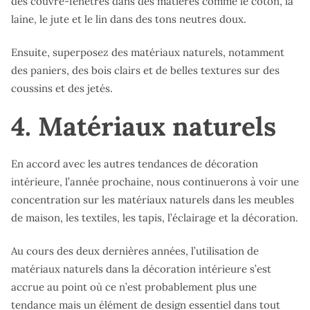
des couvre-fenêtres dans des matières comme le coton, la
laine, le jute et le lin dans des tons neutres doux.
Ensuite, superposez des matériaux naturels, notamment
des paniers, des bois clairs et de belles textures sur des
coussins et des jetés.
4. Matériaux naturels
En accord avec les autres tendances de décoration
intérieure, l’année prochaine, nous continuerons à voir une
concentration sur les matériaux naturels dans les meubles
de maison, les textiles, les tapis, l’éclairage et la décoration.
Au cours des deux dernières années, l’utilisation de
matériaux naturels dans la décoration intérieure s’est
accrue au point où ce n’est probablement plus une
tendance mais un élément de design essentiel dans tout