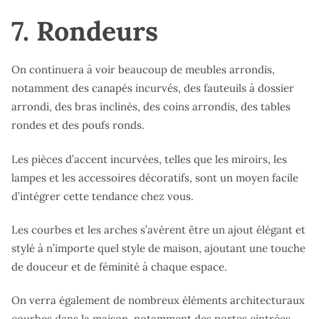
7. Rondeurs
On continuera à voir beaucoup de meubles arrondis,
notamment des canapés incurvés, des fauteuils à dossier
arrondi, des bras inclinés, des coins arrondis, des tables
rondes et des poufs ronds.
Les pièces d’accent incurvées, telles que les miroirs, les
lampes et les accessoires décoratifs, sont un moyen facile
d’intégrer cette tendance chez vous.
Les courbes et les arches s’avèrent être un ajout élégant et
stylé à n’importe quel style de maison, ajoutant une touche
de douceur et de féminité à chaque espace.
On verra également de nombreux éléments architecturaux
courbes dans la maison, notamment des portes cintrées,