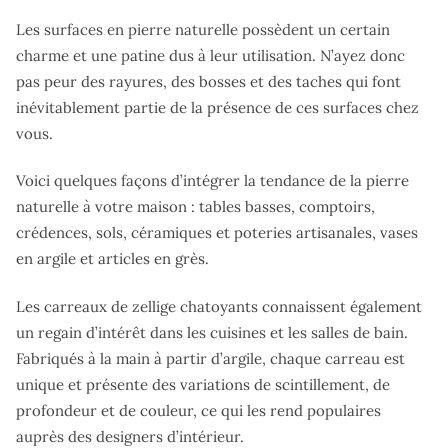
Les surfaces en pierre naturelle possèdent un certain
charme et une patine dus à leur utilisation. N’ayez donc
pas peur des rayures, des bosses et des taches qui font
inévitablement partie de la présence de ces surfaces chez
vous.
Voici quelques façons d’intégrer la tendance de la pierre
naturelle à votre maison : tables basses, comptoirs,
crédences, sols, céramiques et poteries artisanales, vases
en argile et articles en grès.
Les carreaux de zellige chatoyants connaissent également
un regain d’intérêt dans les cuisines et les salles de bain.
Fabriqués à la main à partir d’argile, chaque carreau est
unique et présente des variations de scintillement, de
profondeur et de couleur, ce qui les rend populaires
auprès des designers d’intérieur.