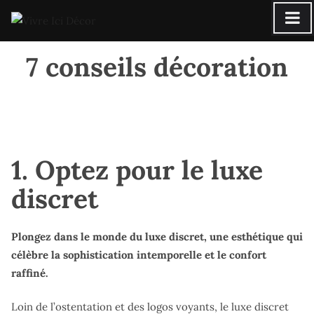
Skip
to
content
7 conseils décoration
1.
Optez pour le
luxe
discret
Plongez dans le monde du luxe discret, une esthétique qui
célèbre la sophistication intemporelle et le confort
raffiné.
Loin de l’ostentation et des logos voyants, le luxe discret