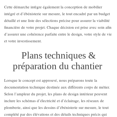
Cette démarche intègre également la conception de mobilier
intégré et d’ébénisterie sur mesure, le tout encadré par un budget
détaillé et une liste des sélections précise pour assurer la viabilité
financière de votre projet. Chaque décision est prise avec soin afin
d’assurer une cohérence parfaite entre le design, votre style de vie
et votre investissement.
Plans techniques &
préparation du chantier
Lorsque le concept est approuvé, nous préparons toute la
documentation technique destinée aux différents corps de métier.
Selon l’ampleur du projet, les plans de design intérieur peuvent
inclure les schémas d’électricité et d’éclairage, les réseaux de
plomberie, ainsi que les dessins d’ébénisterie sur mesure, le tout
complété par des élévations et des détails techniques précis qui