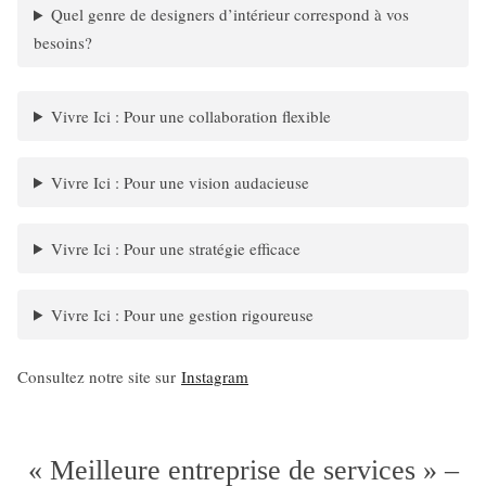
Quel genre de designers d’intérieur correspond à vos
besoins?
Vivre Ici : Pour une collaboration flexible
Vivre Ici : Pour une vision audacieuse
Vivre Ici : Pour une stratégie efficace
Vivre Ici : Pour une gestion rigoureuse
Consultez notre site sur
Instagram
« Meilleure entreprise de services » –