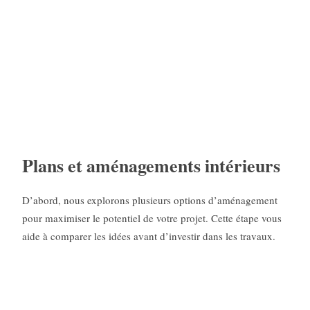
Plans et aménagements intérieurs
D’abord, nous explorons plusieurs options d’aménagement
pour maximiser le potentiel de votre projet. Cette étape vous
aide à comparer les idées avant d’investir dans les travaux.