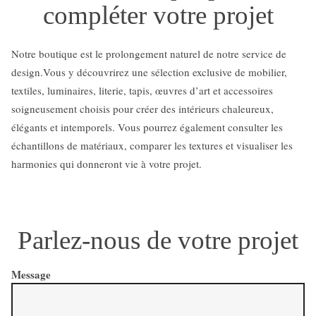
compléter votre projet
Notre boutique est le prolongement naturel de notre service de
design.Vous y découvrirez une sélection exclusive de mobilier,
textiles, luminaires, literie, tapis, œuvres d’art et accessoires
soigneusement choisis pour créer des intérieurs chaleureux,
élégants et intemporels. Vous pourrez également consulter les
échantillons de matériaux, comparer les textures et visualiser les
harmonies qui donneront vie à votre projet.
Parlez-nous de votre projet
Message