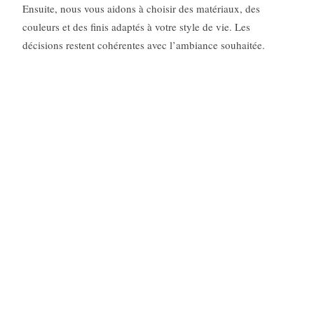
Ensuite, nous vous aidons à choisir des matériaux, des
couleurs et des finis adaptés à votre style de vie. Les
décisions restent cohérentes avec l’ambiance souhaitée.