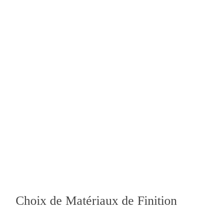
Choix de Matériaux de Finition