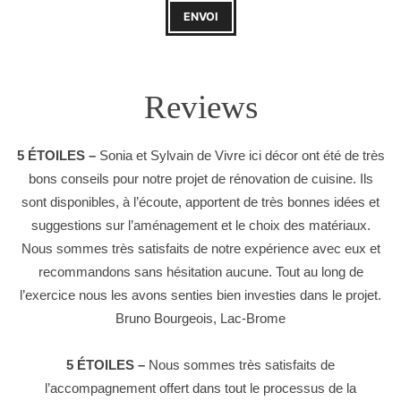
ENVOI
Reviews
5 ÉTOILES –
Sonia et Sylvain de Vivre ici décor ont été de très
bons conseils pour notre projet de rénovation de cuisine. Ils
sont disponibles, à l’écoute, apportent de très bonnes idées et
suggestions sur l’aménagement et le choix des matériaux.
Nous sommes très satisfaits de notre expérience avec eux et
recommandons sans hésitation aucune. Tout au long de
l’exercice nous les avons senties bien investies dans le projet.
Bruno Bourgeois, Lac-Brome
5 ÉTOILES –
Nous sommes très satisfaits de
l’accompagnement offert dans tout le processus de la