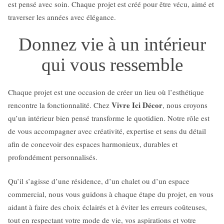
est pensé avec soin. Chaque projet est créé pour être vécu, aimé et
traverser les années avec élégance.
Donnez vie à un intérieur
qui vous ressemble
Chaque projet est une occasion de créer un lieu où l’esthétique
Vivre Ici Décor
rencontre la fonctionnalité. Chez
, nous croyons
qu’un intérieur bien pensé transforme le quotidien. Notre rôle est
de vous accompagner avec créativité, expertise et sens du détail
afin de concevoir des espaces harmonieux, durables et
profondément personnalisés.
Qu’il s’agisse d’une résidence, d’un chalet ou d’un espace
commercial, nous vous guidons à chaque étape du projet, en vous
aidant à faire des choix éclairés et à éviter les erreurs coûteuses,
tout en respectant votre mode de vie, vos aspirations et votre