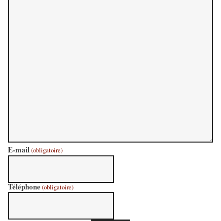
E-mail
(obligatoire)
Téléphone
(obligatoire)