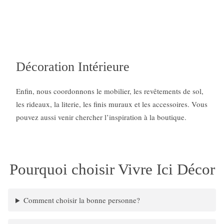
Décoration Intérieure
Enfin, nous coordonnons le mobilier, les revêtements de sol,
les rideaux, la literie, les finis muraux et les accessoires. Vous
pouvez aussi venir chercher l’inspiration à la boutique.
Pourquoi choisir Vivre Ici Décor
Comment choisir la bonne personne?