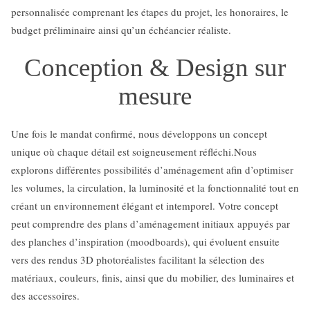
personnalisée comprenant les étapes du projet, les honoraires, le
budget préliminaire ainsi qu’un échéancier réaliste.
Conception & Design sur
mesure
Une fois le mandat confirmé, nous développons un concept
unique où chaque détail est soigneusement réfléchi.Nous
explorons différentes possibilités d’aménagement afin d’optimiser
les volumes, la circulation, la luminosité et la fonctionnalité tout en
créant un environnement élégant et intemporel. Votre concept
peut comprendre des plans d’aménagement initiaux appuyés par
des planches d’inspiration (moodboards), qui évoluent ensuite
vers des rendus 3D photoréalistes facilitant la sélection des
matériaux, couleurs, finis, ainsi que du mobilier, des luminaires et
des accessoires.