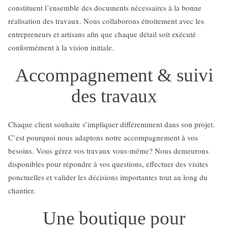
constituent l’ensemble des documents nécessaires à la bonne
réalisation des travaux. Nous collaborons étroitement avec les
entrepreneurs et artisans afin que chaque détail soit exécuté
conformément à la vision initiale.
Accompagnement & suivi
des travaux
Chaque client souhaite s’impliquer différemment dans son projet.
C’est pourquoi nous adaptons notre accompagnement à vos
besoins. Vous gérez vos travaux vous-même? Nous demeurons
disponibles pour répondre à vos questions, effectuer des visites
ponctuelles et valider les décisions importantes tout au long du
chantier.
Une boutique pour