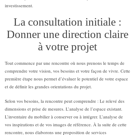
investissement.
La consultation initiale :
Donner une direction claire
à votre projet
Tout commence par une rencontre où nous prenons le temps de
comprendre votre vision, vos besoins et votre façon de vivre. Cette
première étape nous permet d’évaluer le potentiel de votre espace
et de définir les grandes orientations du projet.
Selon vos besoins, la rencontre peut comprendre : Le relevé des
dimensions et prise de mesures. L’analyse de l’espace existant.
L’inventaire du mobilier à conserver ou à intégrer. L’analyse de
vos inspirations et de vos images de référence. À la suite de cette
rencontre, nous élaborons une proposition de services