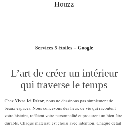
Houzz
Services 5 étoiles –
Google
L’art de créer un intérieur
qui traverse le temps
Vivre Ici Décor
Chez
, nous ne dessinons pas simplement de
beaux espaces. Nous concevons des lieux de vie qui racontent
votre histoire, reflètent votre personnalité et procurent un bien-être
durable. Chaque matériau est choisi avec intention. Chaque détail