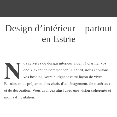
Design d’intérieur – partout
en Estrie
N
os services de design intérieur aident à clarifier vos
choix avant de commencer. D’abord, nous écoutons
vos besoins, votre budget et votre façon de vivre.
Ensuite, nous préparons des choix d’aménagement, de matériaux
et de décoration. Vous avancez ainsi avec une vision cohérente et
moins d’hésitation.