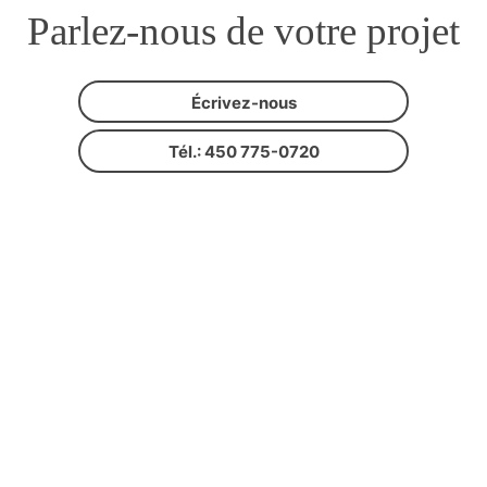
Parlez-nous de votre projet
Écrivez-nous
Tél.: 450 775-0720