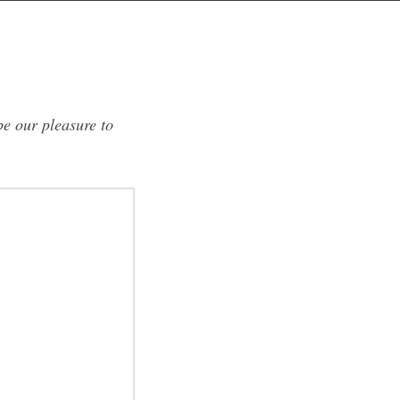
 be our pleasure to