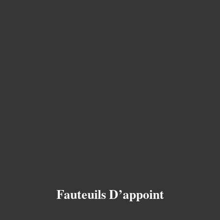
Fauteuils D’appoint