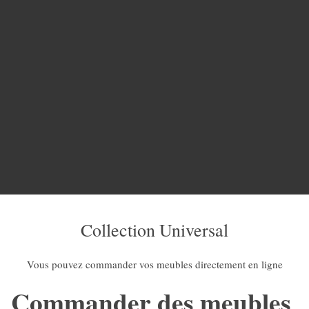
Collection Universal
Vous pouvez commander vos meubles directement en ligne
Commander des meubles