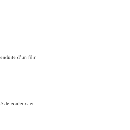
 enduite d’un film
té de couleurs et