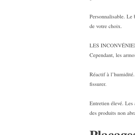
Personnalisable. Le 
de votre choix.
LES INCONVÉNIE
Cependant, les armoi
Réactif à l’humidité
fissurer.
Entretien élevé. Les 
des produits non abr
Placage