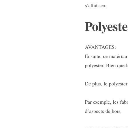
s’affaisser.
Polyest
AVANTAGES:
Ensuite, ce matériau
polyester. Bien que 
De plus, le polyeste
Par exemple, les fabr
d’aspects de bois.