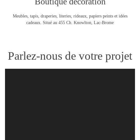
Boutique décoration
Meubles, tapis, draperies, literies, rideaux, papiers peints et idées
cadeaux. Situé au 455 Ch. Knowlton, Lac-Brome
Parlez-nous de votre projet