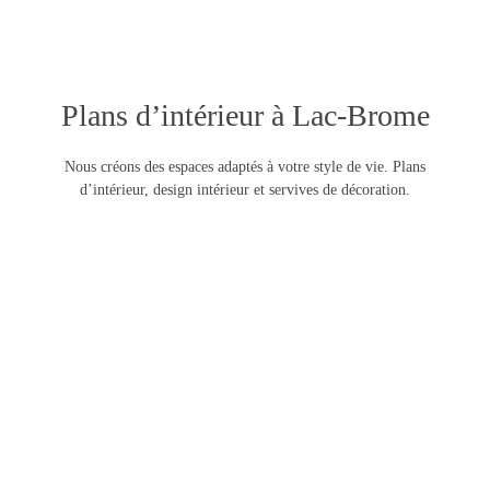
Plans d’intérieur à Lac-Brome
Nous créons des espaces adaptés à votre style de vie. Plans
d’intérieur, design intérieur et servives de décoration.