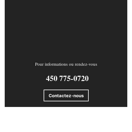
Pour informations ou rendez-vous
450 775-0720
Contactez-nous