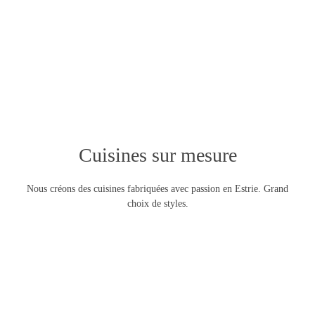
Cuisines sur mesure
Nous créons des cuisines fabriquées avec passion en Estrie. Grand
choix de styles.