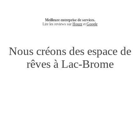
Meilleure entreprise de services.
Lire les reviews sur
Houzz
et
Google
Nous créons des espace de
rêves à Lac-Brome