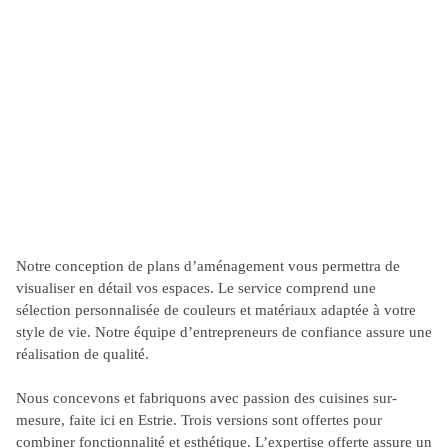
Notre conception de plans d’aménagement vous permettra de
visualiser en détail vos espaces. Le service comprend une
sélection personnalisée de couleurs et matériaux adaptée à votre
style de vie. Notre équipe d’entrepreneurs de confiance assure une
réalisation de qualité.
Nous concevons et fabriquons avec passion des cuisines sur-
mesure, faite ici en Estrie. Trois versions sont offertes pour
combiner fonctionnalité et esthétique. L’expertise offerte assure un