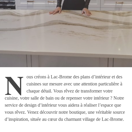
N
ous créons à Lac-Brome des plans d’intérieur et des
cuisines sur mesure avec une attention particulière à
chaque détail. Vous rêvez de transformer votre
cuisine, votre salle de bain ou de repenser votre intérieur ? Notre
service de design d’intérieur vous aidera à réaliser l’espace que
vous rêvez. Venez découvrir notre boutique, une véritable source
d’inspiration, située au cœur du charmant village de Lac-Brome.