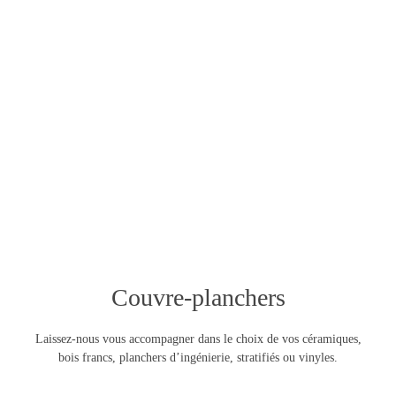
Couvre-planchers
Laissez-nous vous accompagner dans le choix de vos céramiques,
bois francs, planchers d’ingénierie, stratifiés ou vinyles.